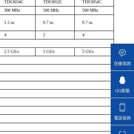
TDS3034C
TDS3052C
TDS3054C
300 MHz
500 MHz
500 MHz
1.2 ns
0.7 ns
0.7 ns
4
2
4
2.5 GS/s
5 GS/s
5 GS/s
在線谘詢
QQ客服
電話谘詢